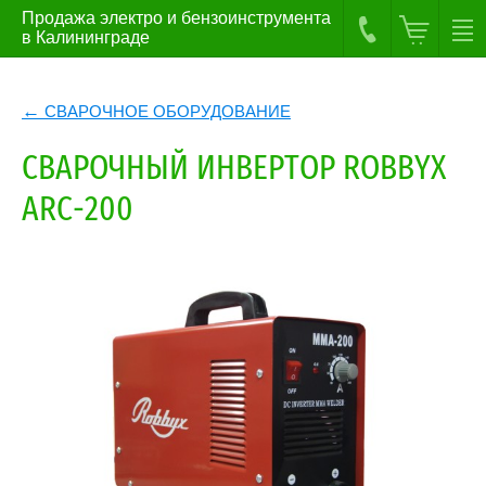
Продажа электро и бензоинструмента
в Калининграде
СВАРОЧНОЕ ОБОРУДОВАНИЕ
СВАРОЧНЫЙ ИНВЕРТОР ROBBYX
ARC-200