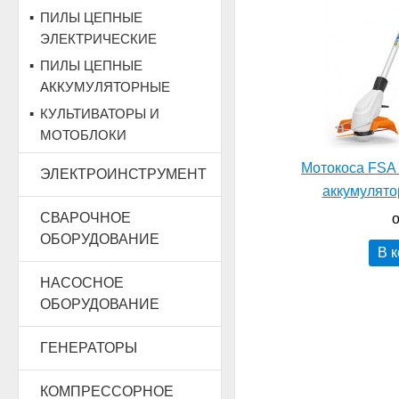
ПИЛЫ ЦЕПНЫЕ
ЭЛЕКТРИЧЕСКИЕ
ПИЛЫ ЦЕПНЫЕ
АККУМУЛЯТОРНЫЕ
КУЛЬТИВАТОРЫ И
МОТОБЛОКИ
Мотокоса FSA 
ЭЛЕКТРОИНСТРУМЕНТ
аккумулято
СВАРОЧНОЕ
о
ОБОРУДОВАНИЕ
В 
НАСОСНОЕ
ОБОРУДОВАНИЕ
ГЕНЕРАТОРЫ
КОМПРЕССОРНОЕ