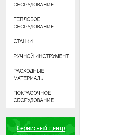
ОБОРУДОВАНИЕ
ТЕПЛОВОЕ
ОБОРУДОВАНИЕ
СТАНКИ
РУЧНОЙ ИНСТРУМЕНТ
РАСХОДНЫЕ
МАТЕРИАЛЫ
ПОКРАСОЧНОЕ
ОБОРУДОВАНИЕ