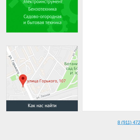
8 (911) 47