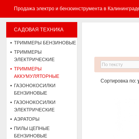
Продажа электро и бензоинструмента в Калининград
САДОВАЯ ТЕХНИКА
ТРИММЕРЫ БЕНЗИНОВЫЕ
ТРИММЕРЫ
ЭЛЕКТРИЧЕСКИЕ
ТРИММЕРЫ
АККУМУЛЯТОРНЫЕ
Сортировка по:
ГАЗОНОКОСИЛКИ
БЕНЗИНОВЫЕ
ГАЗОНОКОСИЛКИ
ЭЛЕКТРИЧЕСКИЕ
АЭРАТОРЫ
ПИЛЫ ЦЕПНЫЕ
БЕНЗИНОВЫЕ