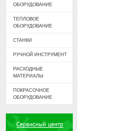
ОБОРУДОВАНИЕ
ТЕПЛОВОЕ
ОБОРУДОВАНИЕ
СТАНКИ
РУЧНОЙ ИНСТРУМЕНТ
РАСХОДНЫЕ
МАТЕРИАЛЫ
ПОКРАСОЧНОЕ
ОБОРУДОВАНИЕ