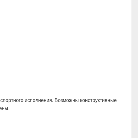
экспортного исполнения. Возможны конструктивные
ены.