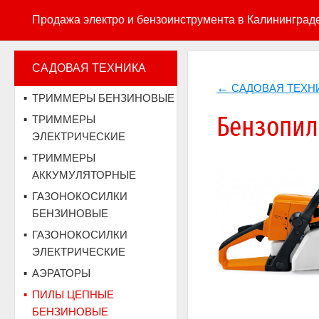
Продажа электро и бензоинструмента в Калининград
САДОВАЯ ТЕХНИКА
САДОВАЯ ТЕХН
ТРИММЕРЫ БЕНЗИНОВЫЕ
Бензопил
ТРИММЕРЫ
ЭЛЕКТРИЧЕСКИЕ
ТРИММЕРЫ
АККУМУЛЯТОРНЫЕ
ГАЗОНОКОСИЛКИ
БЕНЗИНОВЫЕ
ГАЗОНОКОСИЛКИ
ЭЛЕКТРИЧЕСКИЕ
АЭРАТОРЫ
ПИЛЫ ЦЕПНЫЕ
БЕНЗИНОВЫЕ