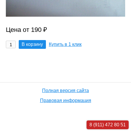
Цена от 190 ₽
В корзину
Купить в 1 клик
Полная версия сайта
Правовая информация
8 (911) 472 80 51