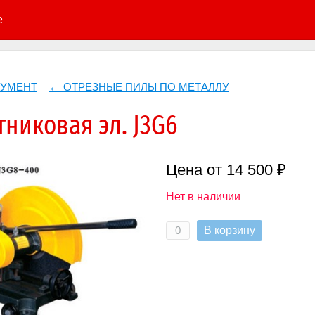
е
РУМЕНТ
ОТРЕЗНЫЕ ПИЛЫ ПО МЕТАЛЛУ
никовая эл. J3G6
Цена от 14 500 ₽
Нет в наличии
В корзину