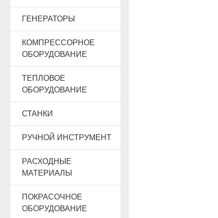
ГЕНЕРАТОРЫ
КОМПРЕССОРНОЕ
ОБОРУДОВАНИЕ
ТЕПЛОВОЕ
ОБОРУДОВАНИЕ
СТАНКИ
РУЧНОЙ ИНСТРУМЕНТ
РАСХОДНЫЕ
МАТЕРИАЛЫ
ПОКРАСОЧНОЕ
ОБОРУДОВАНИЕ