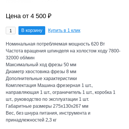
Цена от 4 500 ₽
В корзину
Купить в 1 клик
Номинальная потребляемая мощность 620 Вт
Частота вращения шпинделя на холостом ходу 7800-
32000 об/мин
Максимальный ход фрезы 50 мм
Диаметр хвостовика фрезы 8 мм
Дополнительные характеристики
Комплектация Машина фрезерная 1 шт.,
направляющая 1 шт., ограничитель 1 шт., коробка 1
шт., руководство по эксплуатации 1 шт.
Габаритные размеры 275х130х267 мм
Вес, без шнура питания, инструмента и
принадлежностей 2,3 кг