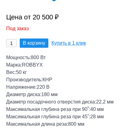
Цена от 20 500 ₽
Под заказ
В корзину
Купить в 1 клик
Мощность:800 Вт
Марка:ROBBYX
Вес:50 кг
Производитель:КНР
Напряжение:220 В
Диаметр диска:180 мм
Диаметр посадочного отверстия диска:22,2 мм
Максимальная глубина реза при 90˚:40 мм
Максимальная глубина реза при 45˚:28 мм
Максимальная длина реза:800 мм