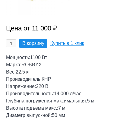
Цена от 11 000 ₽
В корзину
Купить в 1 клик
Мощность:1100 Вт
Марка:ROBBYX
Вес:22.5 кг
Производитель:КНР
Напряжение:220 В
Производительность:14 000 л/час
Глубина погружения максимальная:5 м
Высота подъема макс.:7 м
Диаметр выпускной:50 мм