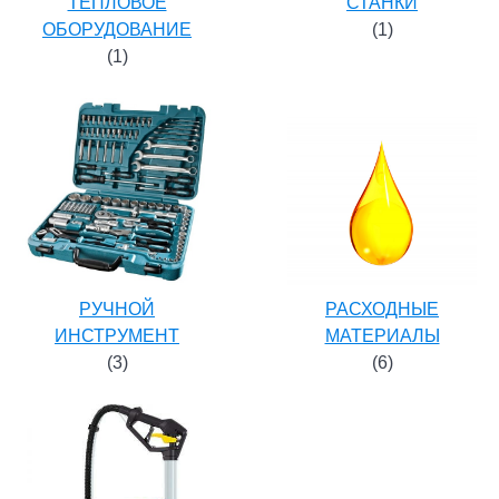
ТЕПЛОВОЕ
СТАНКИ
ОБОРУДОВАНИЕ
(1)
(1)
РАСХОДНЫЕ
РУЧНОЙ
МАТЕРИАЛЫ
ИНСТРУМЕНТ
(6)
(3)