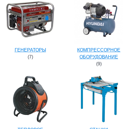
ГЕНЕРАТОРЫ
КОМПРЕССОРНОЕ
(7)
ОБОРУДОВАНИЕ
(9)