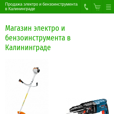
Продажа электро и бензоинструмента
в Калининграде
Магазин электро и
бензоинструмента в
Калининграде