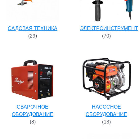
САДОВАЯ ТЕХНИКА
ЭЛЕКТРОИНСТРУМЕНТ
(29)
(70)
СВАРОЧНОЕ
НАСОСНОЕ
ОБОРУДОВАНИЕ
ОБОРУДОВАНИЕ
(8)
(13)