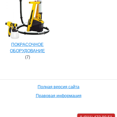
ПОКРАСОЧНОЕ
ОБОРУДОВАНИЕ
(7)
Полная версия сайта
Правовая информация